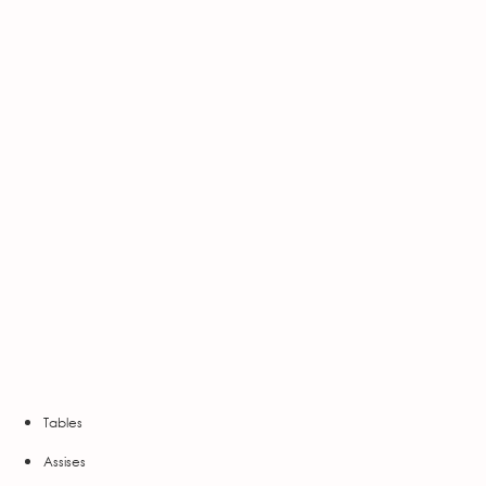
Tables
Assises