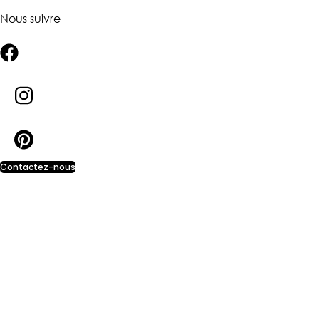
Nous suivre
Contactez-nous