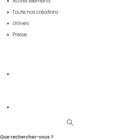
Autres éléments
Toute nos créations
Univers
Presse
Que recherchez-vous ?