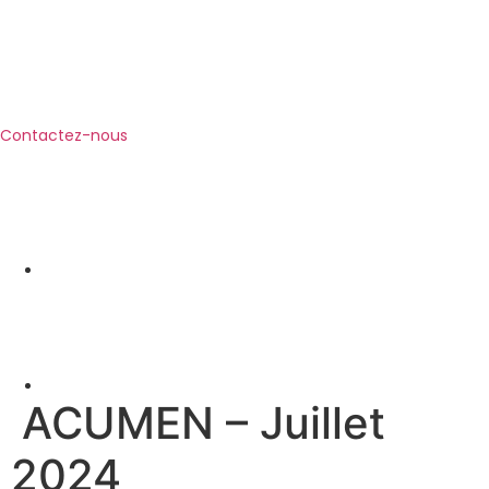
Contactez-nous
ACUMEN – Juillet
2024