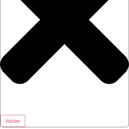
Valider