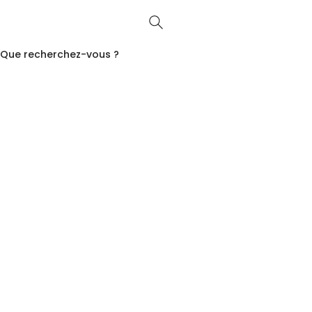
Que recherchez-vous ?