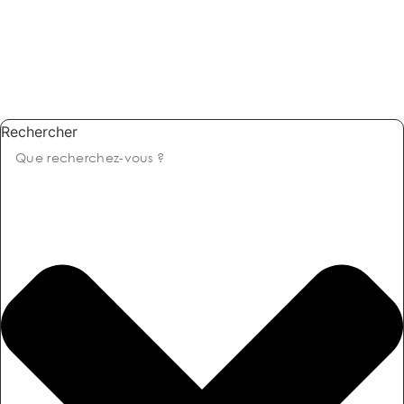
Rechercher