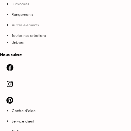
Luminaires
Rangements
Autres éléments
Toutes nos créations
Univers
Nous suivre
Centre d’aide
Service client