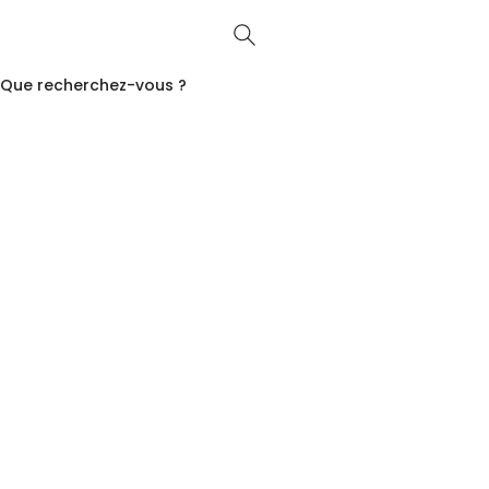
Que recherchez-vous ?