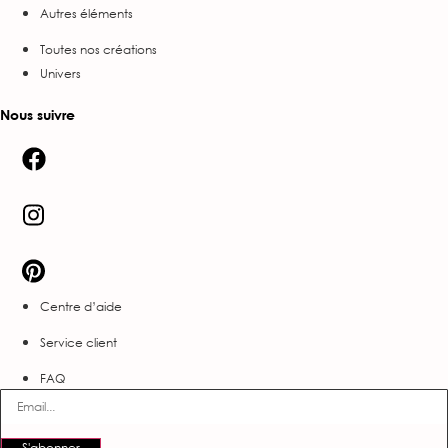
Autres éléments
Toutes nos créations
Univers
Nous suivre
Centre d’aide
Service client
FAQ
S'abonner