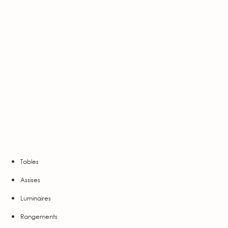
Tables
Assises
Luminaires
Rangements