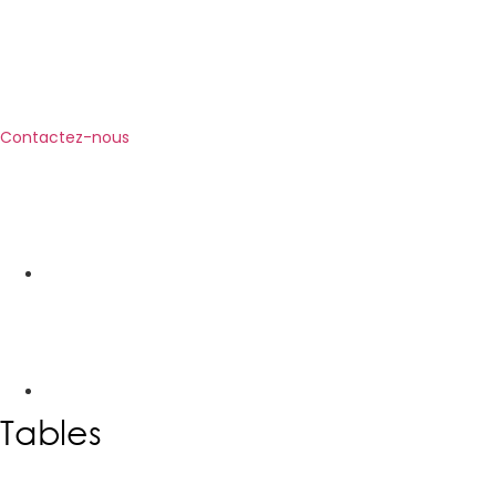
Contactez-nous
Tables