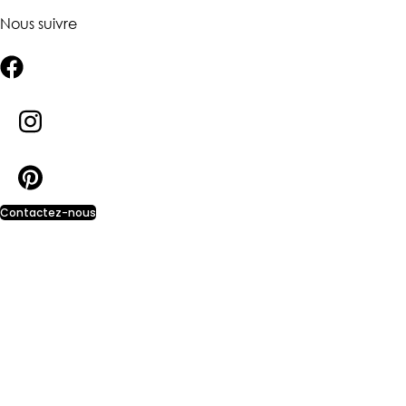
Nous suivre
Contactez-nous