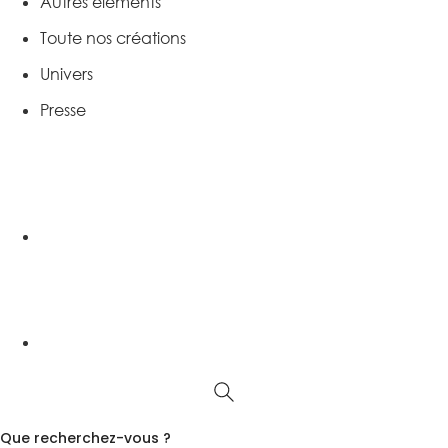
Autres éléments
Toute nos créations
Univers
Presse
Que recherchez-vous ?