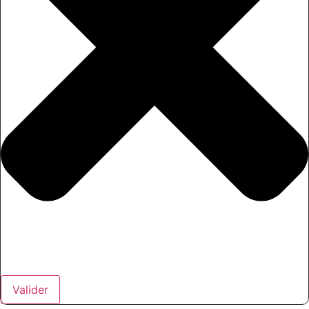
Valider