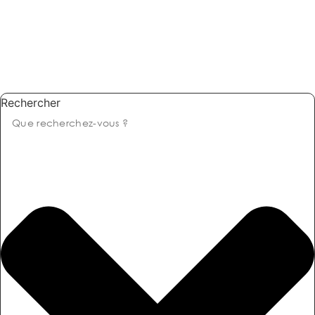
Rechercher