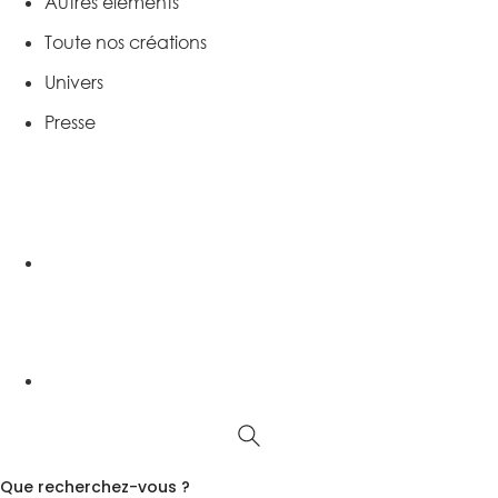
Autres éléments
Toute nos créations
Univers
Presse
Que recherchez-vous ?