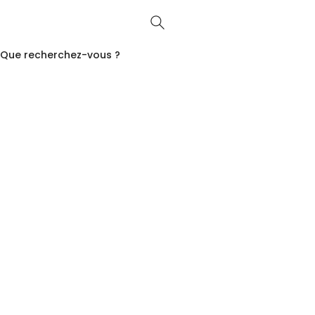
Que recherchez-vous ?