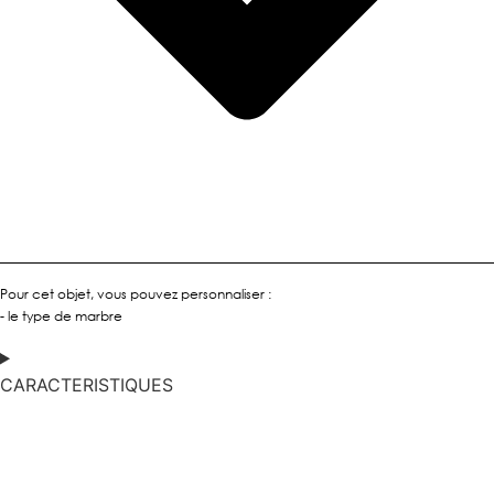
Pour cet objet, vous pouvez personnaliser :
- le type de marbre
CARACTERISTIQUES