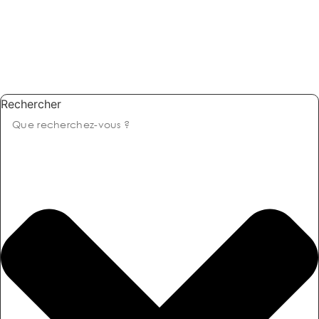
Rechercher