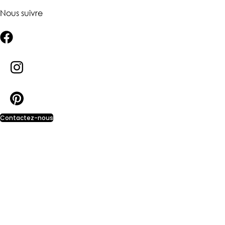
Nous suivre
Contactez-nous