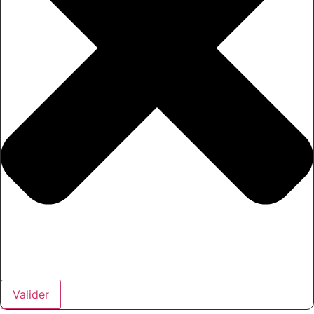
Valider