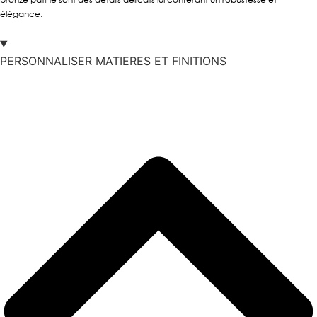
élégance.
PERSONNALISER MATIERES ET FINITIONS