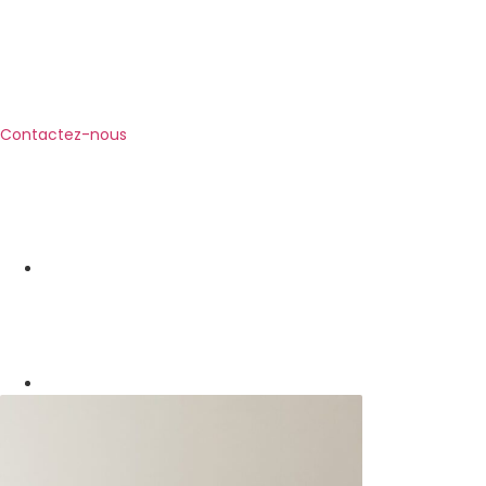
Contactez-nous