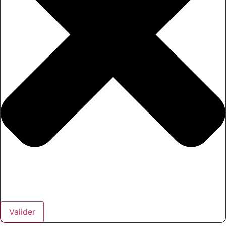
Valider