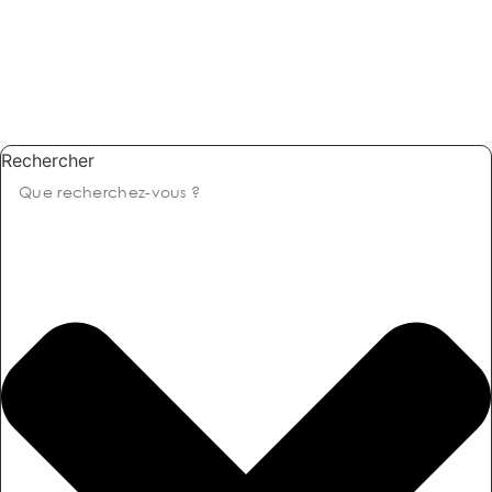
Rechercher