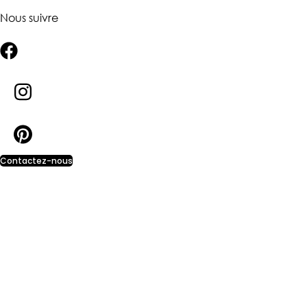
Nous suivre
Contactez-nous