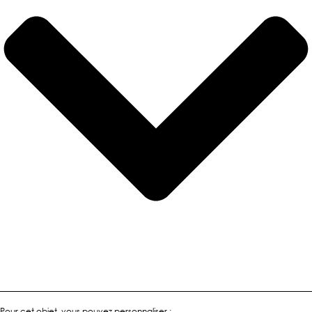
Pour cet objet, vous pouvez personnaliser :