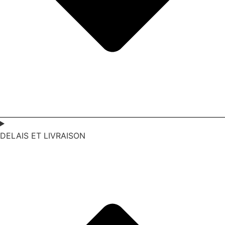
DELAIS ET LIVRAISON