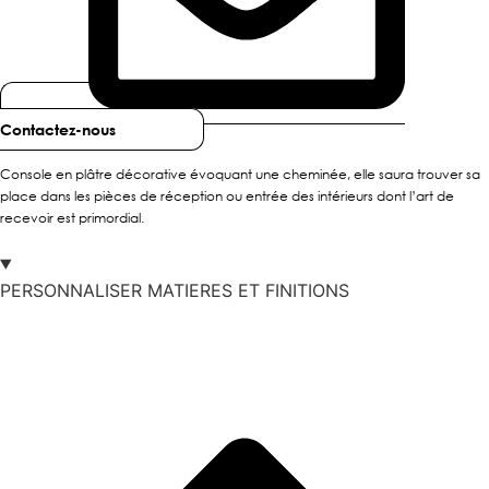
Contactez-nous
Console en plâtre décorative évoquant une cheminée, elle saura trouver sa
place dans les pièces de réception ou entrée des intérieurs dont l’art de
recevoir est primordial.
PERSONNALISER MATIERES ET FINITIONS