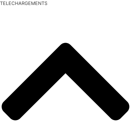
TELECHARGEMENTS