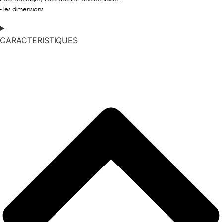
- les dimensions
CARACTERISTIQUES