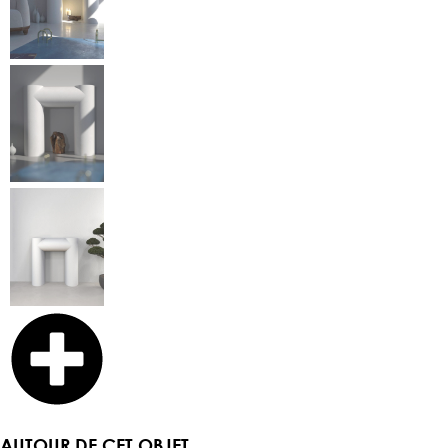
AUTOUR DE CET OBJET