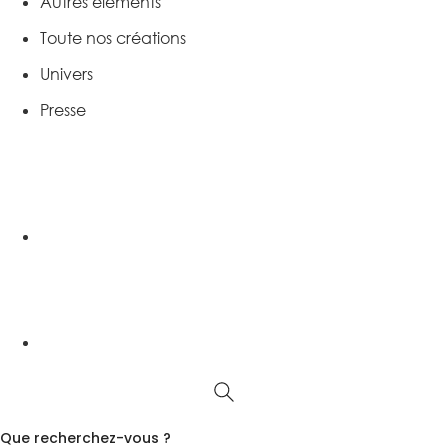
Autres éléments
Toute nos créations
Univers
Presse
Que recherchez-vous ?