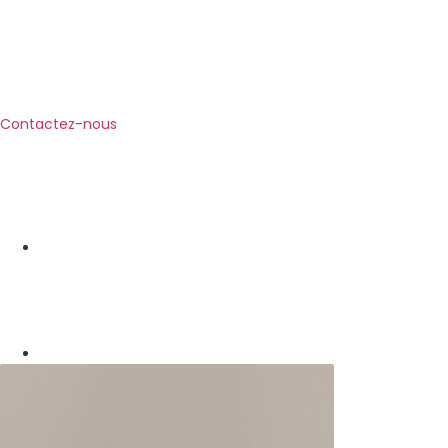
Contactez-nous