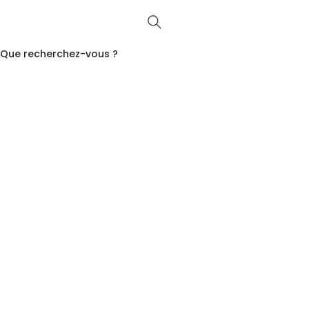
Que recherchez-vous ?