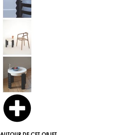
AUTOUR DE CET OBJET