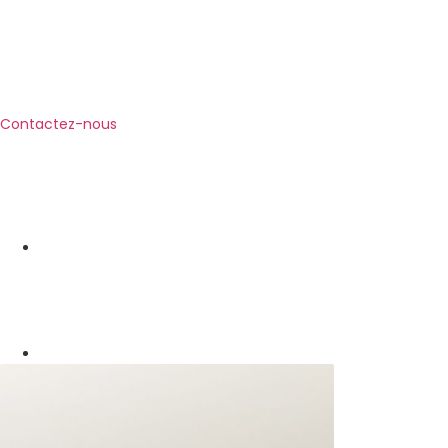
Contactez-nous