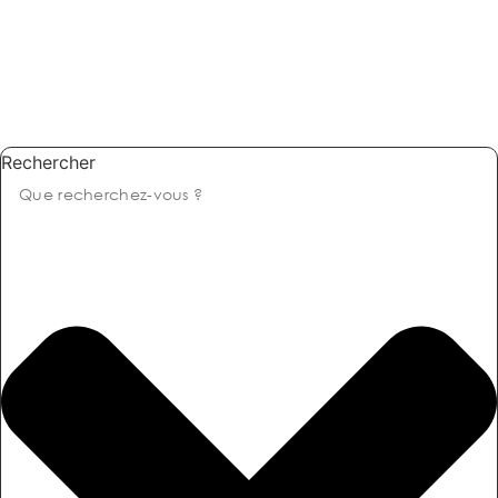
Rechercher