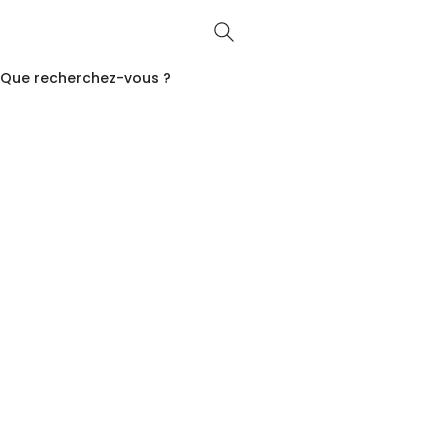
Que recherchez-vous ?