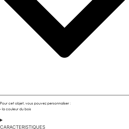
Pour cet objet, vous pouvez personnaliser :
- la couleur du bois
CARACTERISTIQUES