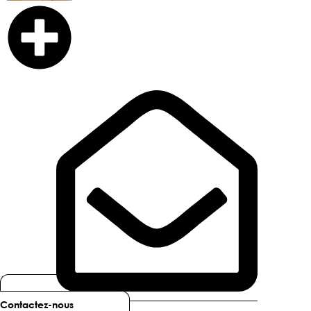
Contactez-nous