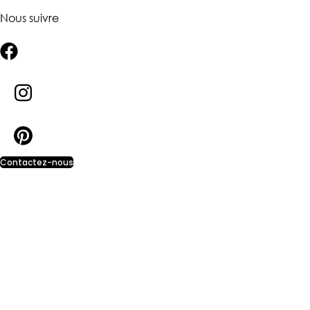
Nous suivre
Contactez-nous