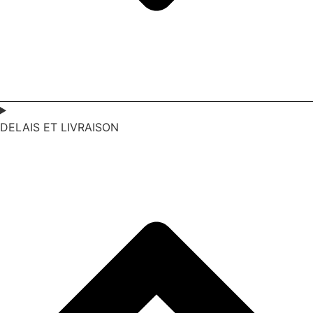
DELAIS ET LIVRAISON