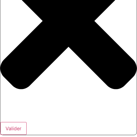
Valider