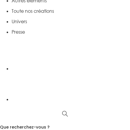
Autres éléments
Toute nos créations
Univers
Presse
Que recherchez-vous ?