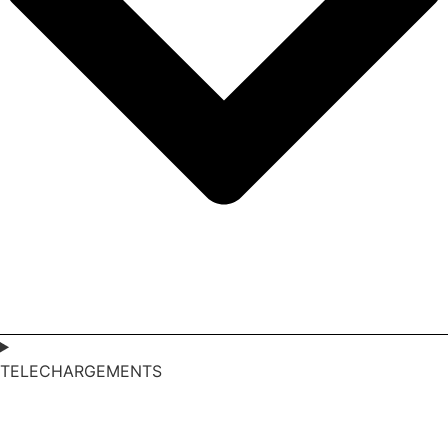
TELECHARGEMENTS