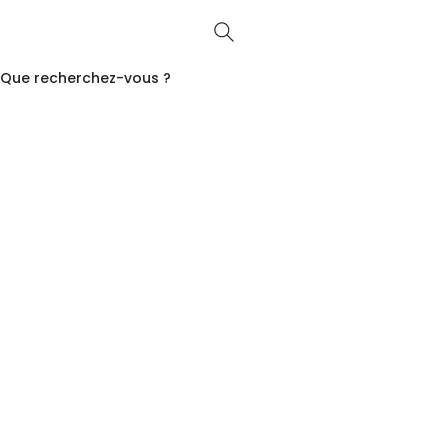
Que recherchez-vous ?