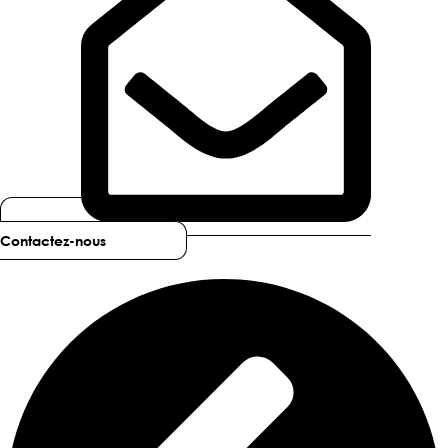
Contactez-nous