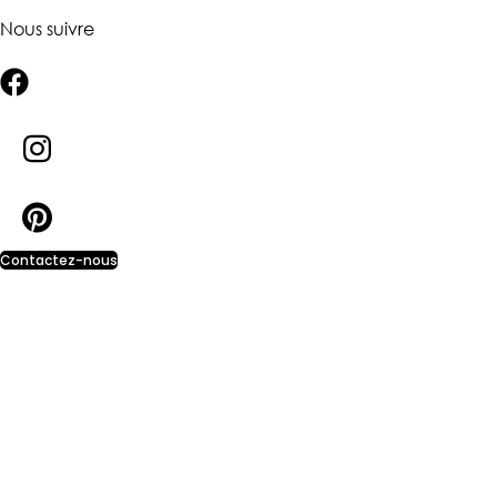
Nous suivre
Contactez-nous