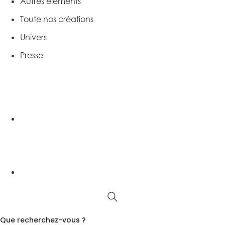
Autres éléments
Toute nos créations
Univers
Presse
Que recherchez-vous ?