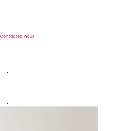
Contactez-nous