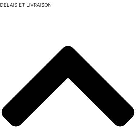
DELAIS ET LIVRAISON