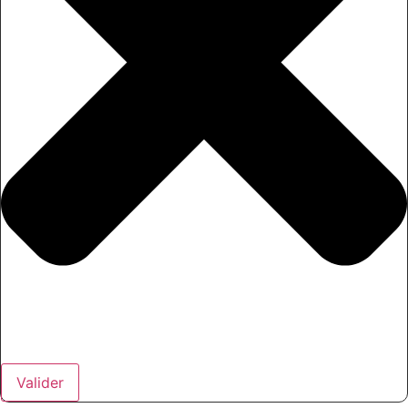
Valider