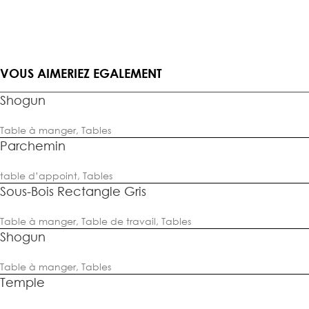
VOUS AIMERIEZ EGALEMENT
Shogun
Table à manger
,
Tables
Parchemin
table d’appoint
,
Tables
Sous-Bois Rectangle Gris
Table à manger
,
Table de travail
,
Tables
Shogun
Table à manger
,
Tables
Temple