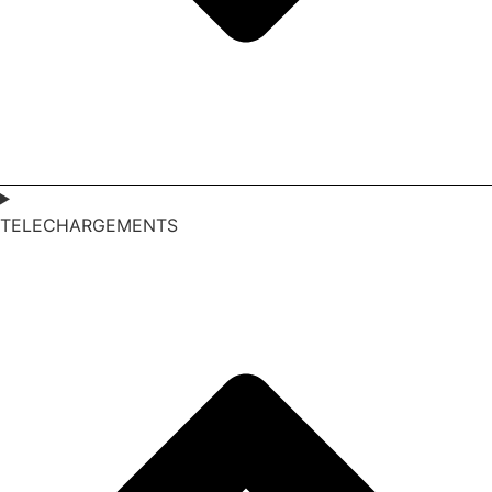
TELECHARGEMENTS