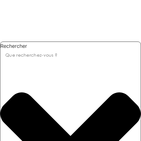
Rechercher