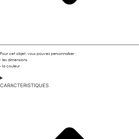
Pour cet objet, vous pouvez personnaliser :
- les dimensions
- la couleur
CARACTERISTIQUES