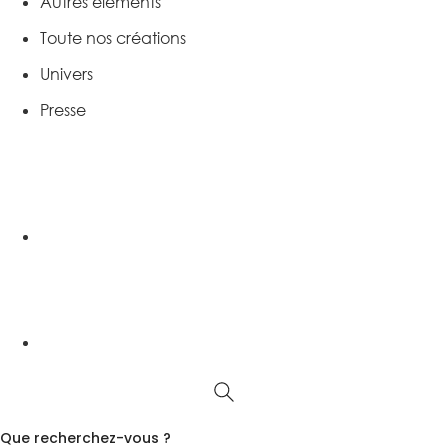
Autres éléments
Toute nos créations
Univers
Presse
Que recherchez-vous ?