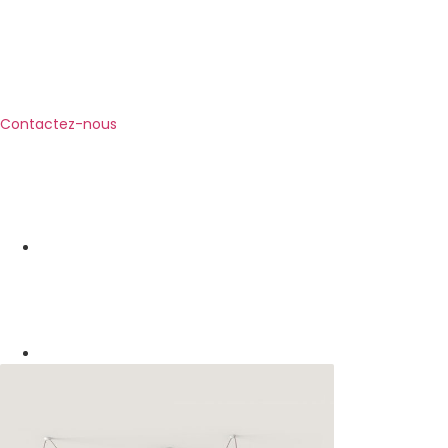
Contactez-nous