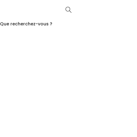
Que recherchez-vous ?