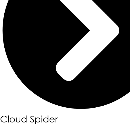
Cloud Spider