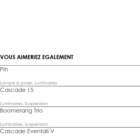
VOUS AIMERIEZ EGALEMENT
Pin
Lampe à poser
,
Luminaires
Cascade 15
Luminaires
,
Suspension
Boomerang Trio
Luminaires
,
Suspension
Cascade Eventail V