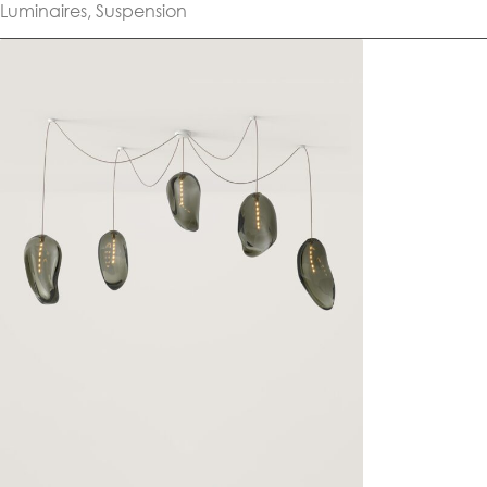
Luminaires
,
Suspension