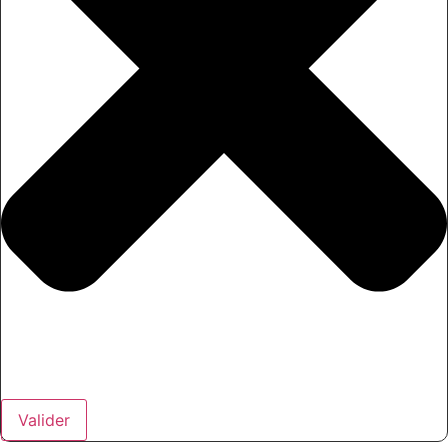
Valider