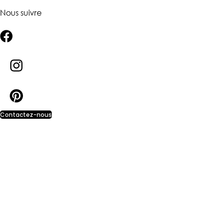
Nous suivre
Contactez-nous