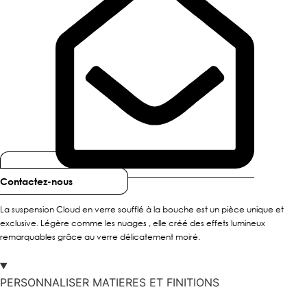
Contactez-nous
La suspension Cloud en verre soufflé à la bouche est un pièce unique et
exclusive. Légère comme les nuages , elle créé des effets lumineux
remarquables grâce au verre délicatement moiré.
PERSONNALISER MATIERES ET FINITIONS