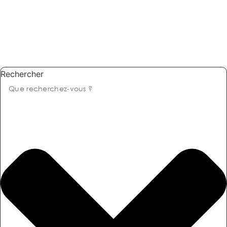
Rechercher