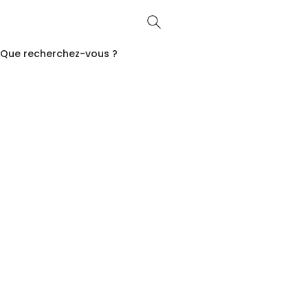
Que recherchez-vous ?