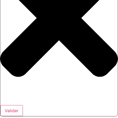
Valider