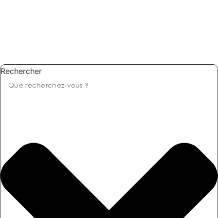
Rechercher