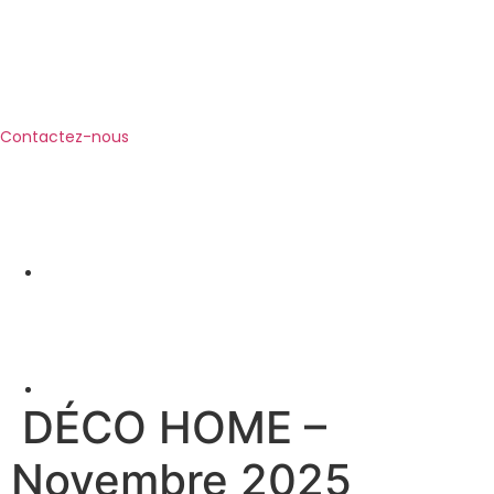
Contactez-nous
DÉCO HOME –
Novembre 2025