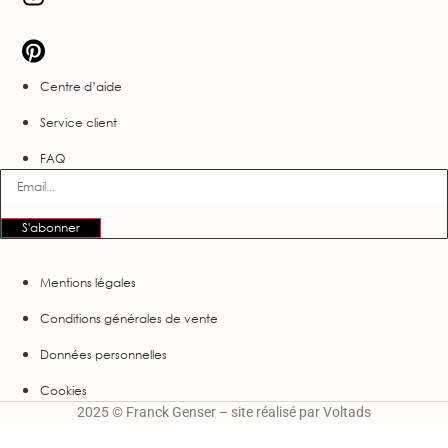
Centre d’aide
Service client
FAQ
S'abonner
Mentions légales
Conditions générales de vente
Données personnelles
Cookies
2025 © Franck Genser – site réalisé par
Voltads