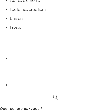
Autres éléments
Toute nos créations
Univers
Presse
Que recherchez-vous ?