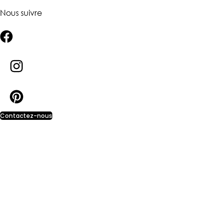
Nous suivre
Contactez-nous