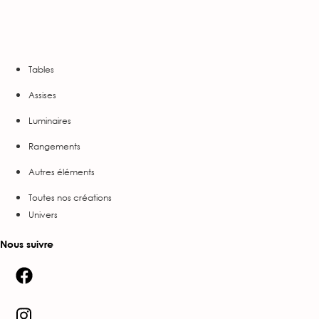
Tables
Assises
Luminaires
Rangements
Autres éléments
Toutes nos créations
Univers
Nous suivre