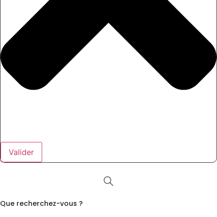
Valider
Que recherchez-vous ?