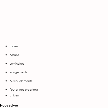
Tables
Assises
Luminaires
Rangements
Autres éléments
Toutes nos créations
Univers
Nous suivre