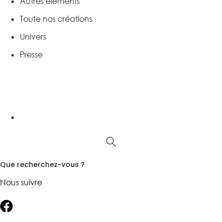
Autres éléments
Toute nos créations
Univers
Presse
Que recherchez-vous ?
Nous suivre