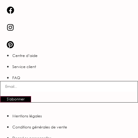
Centre d’aide
Service client
FAQ
S'abonner
Mentions légales
Conditions générales de vente