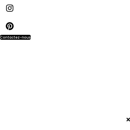
Contactez-nous