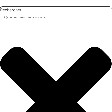
Rechercher