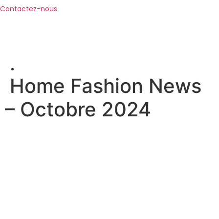
Contactez-nous
Home Fashion News
– Octobre 2024