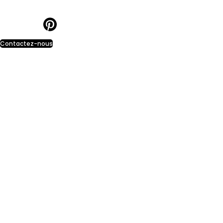
Contactez-nous