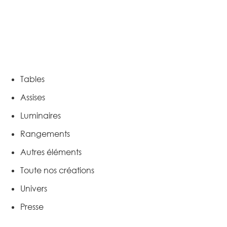
Tables
Assises
Luminaires
Rangements
Autres éléments
Toute nos créations
Univers
Presse