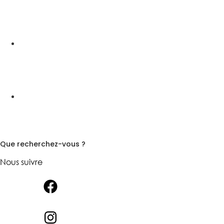
Que recherchez-vous ?
Nous suivre