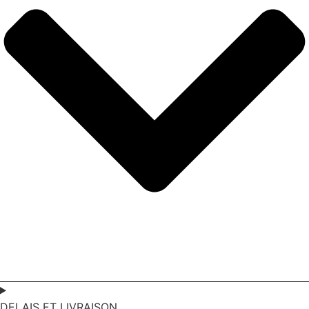
DELAIS ET LIVRAISON