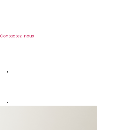
Contactez-nous