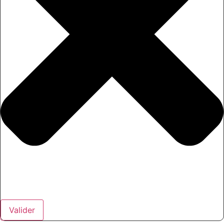
Valider