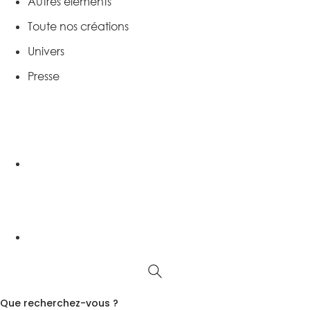
Autres éléments
Toute nos créations
Univers
Presse
Que recherchez-vous ?