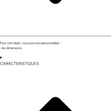
Pour cet objet, vous pouvez personnaliser :
- les dimensions
CARACTERISTIQUES