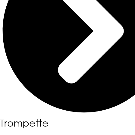
Trompette