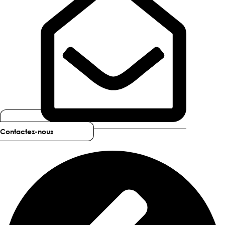
Contactez-nous