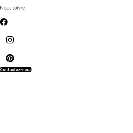
Nous suivre
Contactez-nous