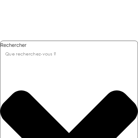
Rechercher