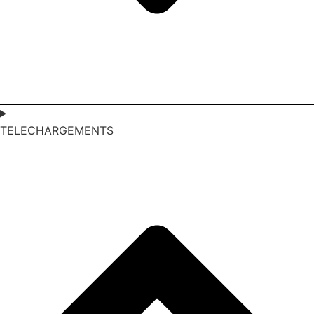
TELECHARGEMENTS