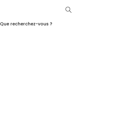
Que recherchez-vous ?