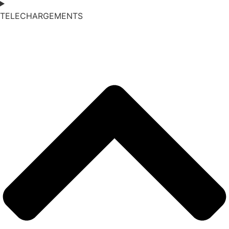
TELECHARGEMENTS