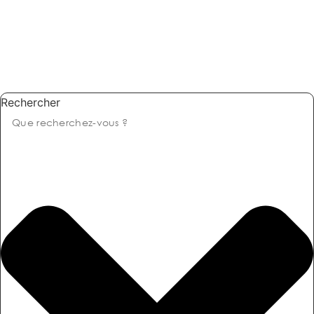
Rechercher