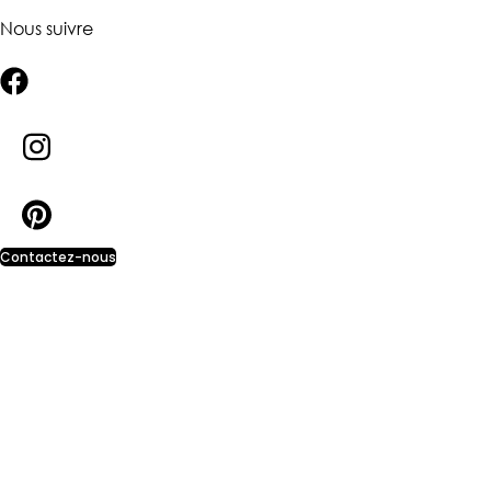
Nous suivre
Contactez-nous