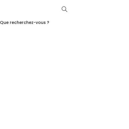
Que recherchez-vous ?