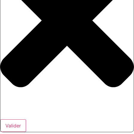
Valider