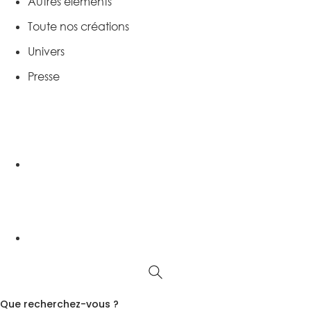
Autres éléments
Toute nos créations
Univers
Presse
Que recherchez-vous ?