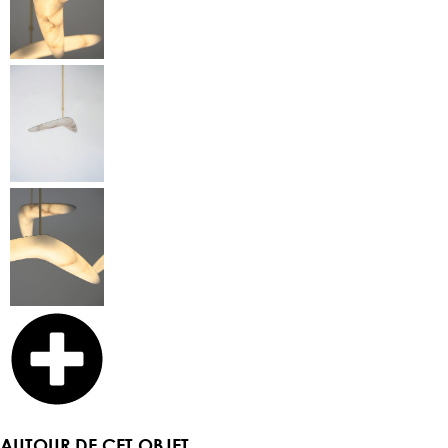
AUTOUR DE CET OBJET