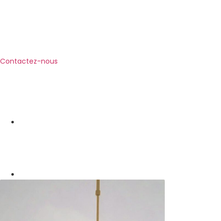
Contactez-nous