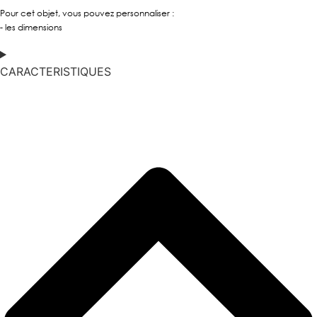
Pour cet objet, vous pouvez personnaliser :
- les dimensions
CARACTERISTIQUES