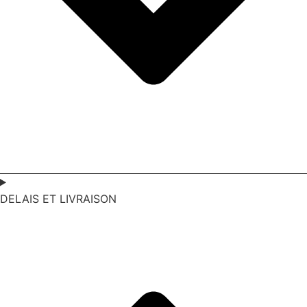
DELAIS ET LIVRAISON