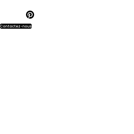
Contactez-nous