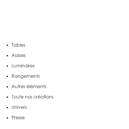
Tables
Assises
Luminaires
Rangements
Autres éléments
Toute nos créations
Univers
Presse