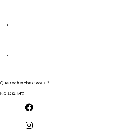
Que recherchez-vous ?
Nous suivre