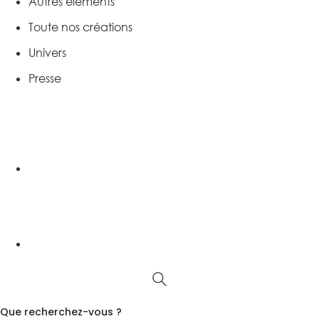
Autres éléments
Toute nos créations
Univers
Presse
Que recherchez-vous ?