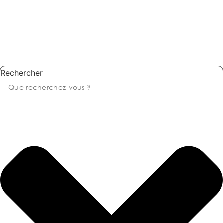
Rechercher