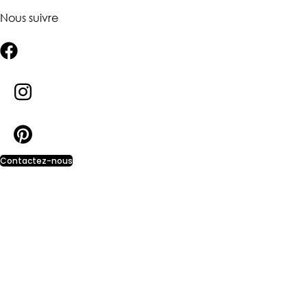
Nous suivre
Contactez-nous