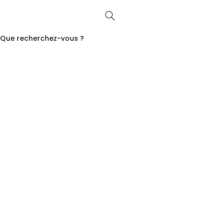
Que recherchez-vous ?