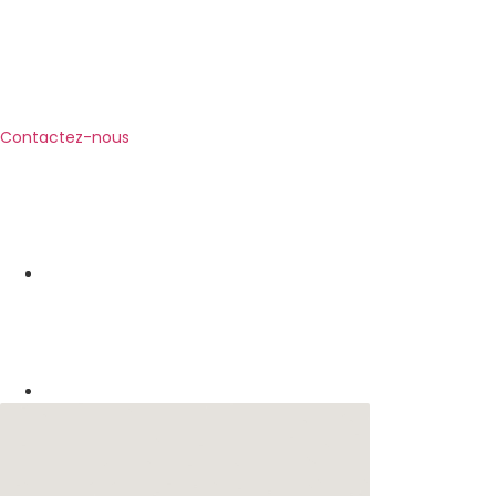
Contactez-nous