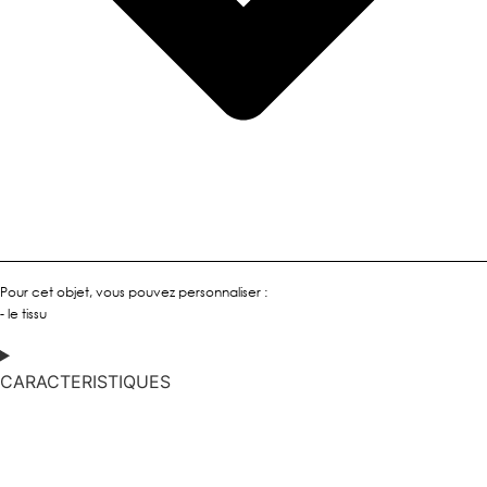
Pour cet objet, vous pouvez personnaliser :
- le tissu
CARACTERISTIQUES