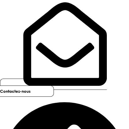
Contactez-nous