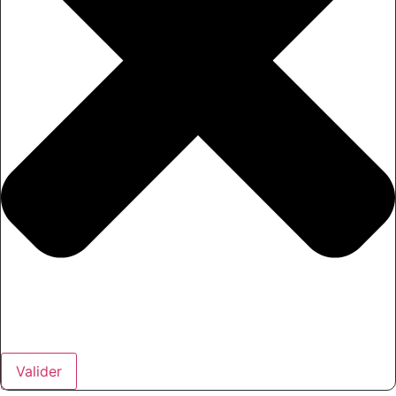
Valider