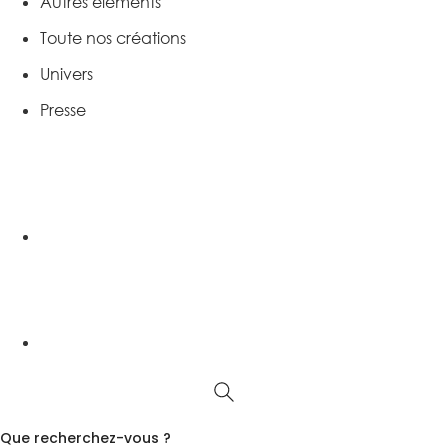
Autres éléments
Toute nos créations
Univers
Presse
Que recherchez-vous ?