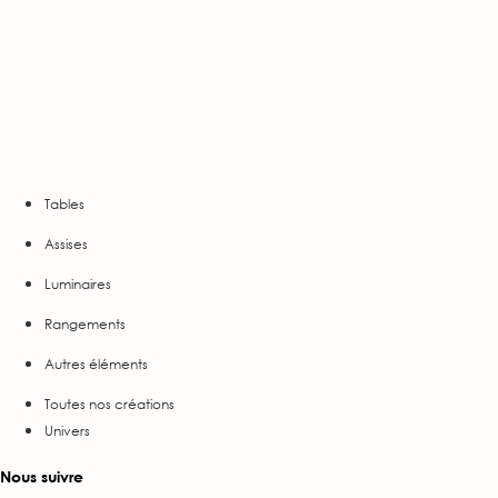
Tables
Assises
Luminaires
Rangements
Autres éléments
Toutes nos créations
Univers
Nous suivre