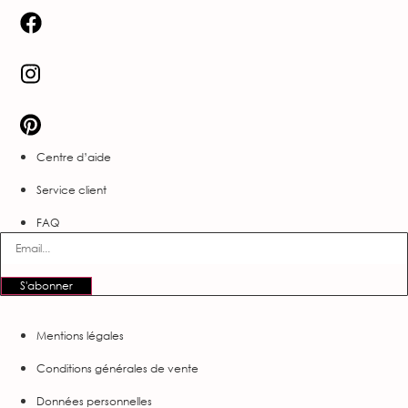
Centre d’aide
Service client
FAQ
S'abonner
Mentions légales
Conditions générales de vente
Données personnelles