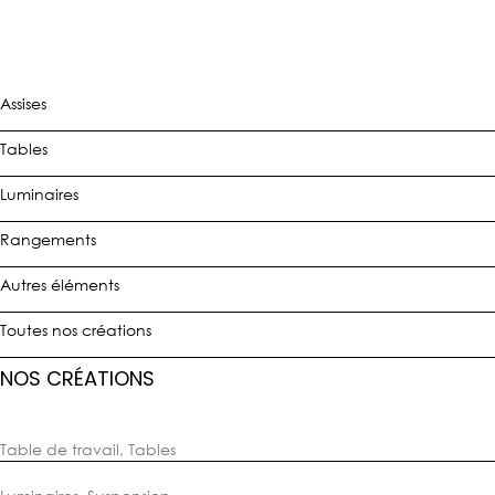
Assises
Tables
Luminaires
Rangements
Autres éléments
Toutes nos créations
NOS CRÉATIONS
Table de travail
,
Tables