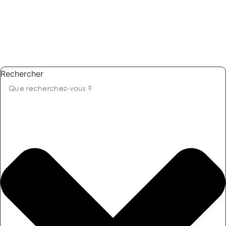
Rechercher