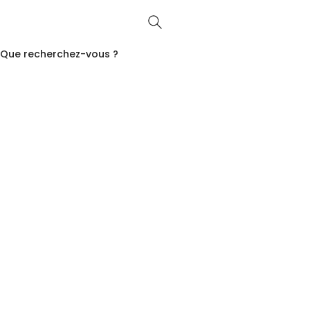
Que recherchez-vous ?