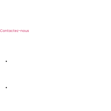
Contactez-nous