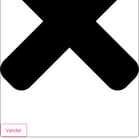
Valider