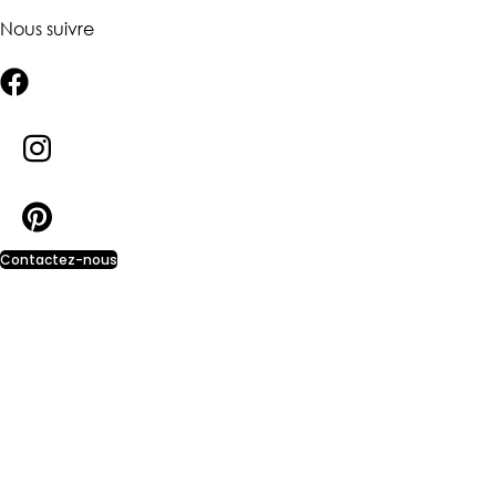
Nous suivre
Contactez-nous